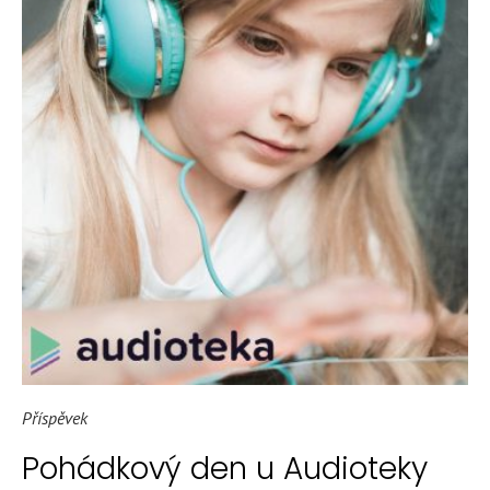
Příspěvek
Pohádkový den u Audioteky