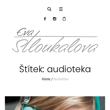
Štítek:
audioteka
Home
/
audioteka