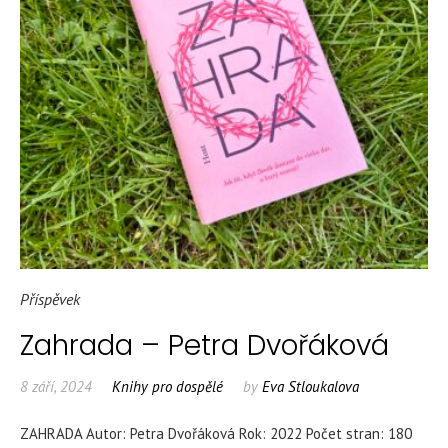
Příspěvek
Zahrada – Petra Dvořáková
8 září, 2024
Knihy pro dospělé
by
Eva Stloukalova
ZAHRADA Autor: Petra Dvořáková Rok: 2022 Počet stran: 180