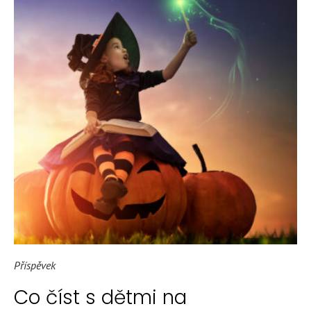
Příspěvek
Co číst s dětmi na