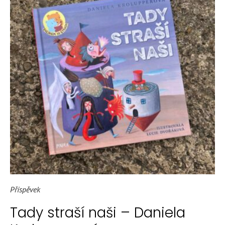
Příspěvek
Tady straší naši – Daniela