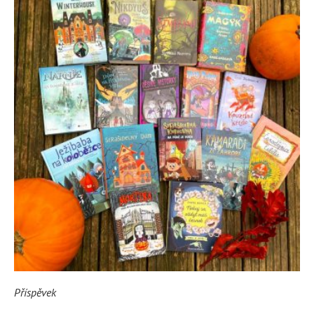
Příspěvek