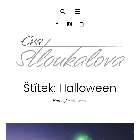
Štítek:
Halloween
Home
/
Halloween