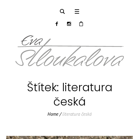
Štítek:
literatura
česká
Home
/
literatura česká