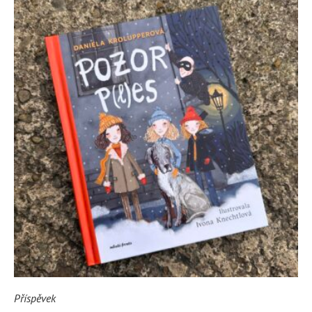
Příspěvek