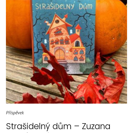
Příspěvek
Strašidelný dům – Zuzana