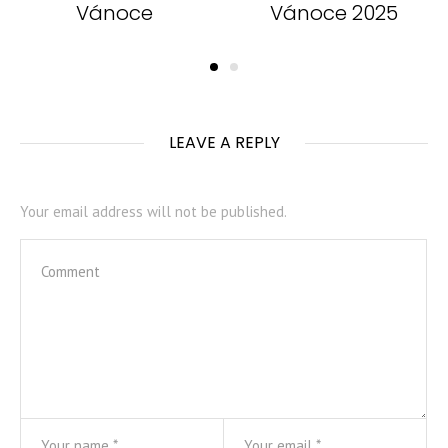
Vánoce
Vánoce 2025
LEAVE A REPLY
Your email address will not be published.