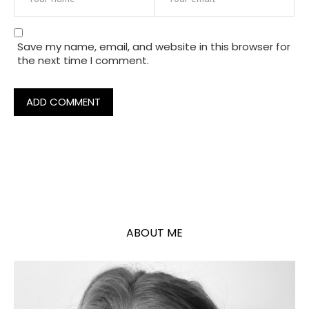
Save my name, email, and website in this browser for
the next time I comment.
ABOUT ME