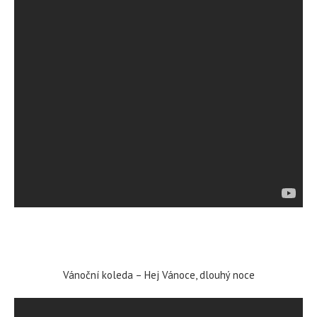
Vánoční koleda – Hej Vánoce, dlouhý noce