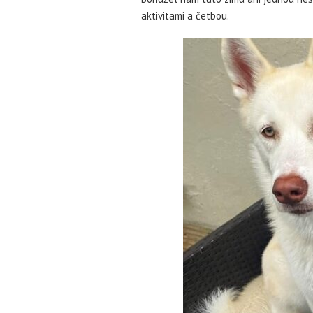
aktivitami a četbou.