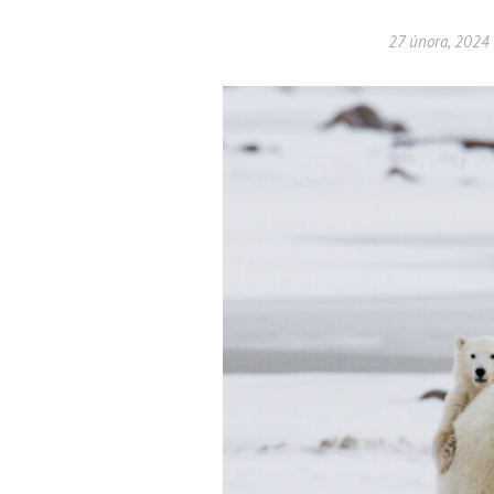
27 února, 2024