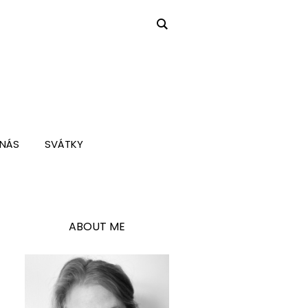
 NÁS
SVÁTKY
ABOUT ME